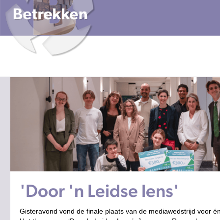
'Door 'n Leidse lens'
Gisteravond
vond de finale plaats van de mediawedstrijd voor é