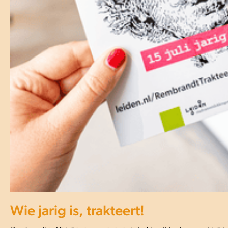
Wie jarig is, trakteert!