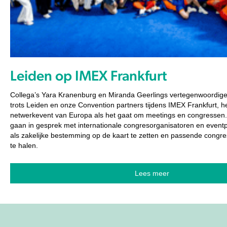
Leiden op IMEX Frankfurt
Collega’s Yara Kranenburg
en Miranda Geerlings vertegenwoordig
trots Leiden en onze Convention partners tijdens IMEX Frankfurt, h
netwerkevent van Europa als het gaat om meetings en congressen
gaan in gesprek met internationale congresorganisatoren en event
als zakelijke bestemming op de kaart te zetten en passende congr
te halen.
Lees meer