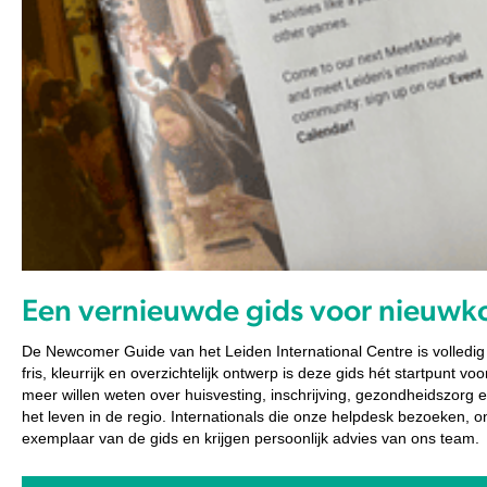
Een vernieuwde gids voor nieuwk
De Newcomer Guide van het Leiden International Centre is volledi
fris, kleurrijk en overzichtelijk ontwerp is deze gids hét startpunt voo
meer willen weten over huisvesting, inschrijving, gezondheidszorg
het leven in de regio. Internationals die onze helpdesk bezoeken, 
exemplaar van de gids en krijgen persoonlijk advies van ons team.