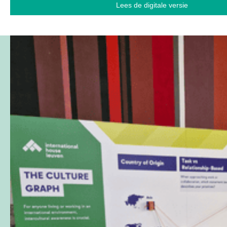
Lees de digitale versie