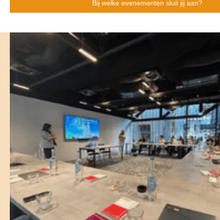
Bij welke evenementen sluit jij aan?