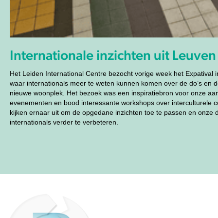
Internationale inzichten uit Leuven
Het Leiden International Centre
bezocht vorige week het Expatival 
waar internationals meer te weten kunnen komen over de do’s en d
nieuwe woonplek. Het bezoek was een inspiratiebron voor onze a
evenementen en bood interessante workshops over interculturele 
kijken ernaar uit om de opgedane inzichten toe te passen en onze d
internationals verder te verbeteren.