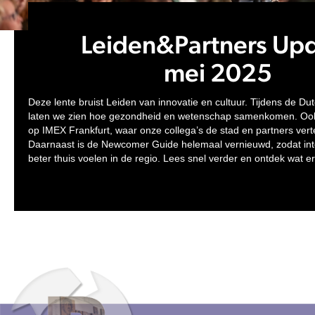
Leiden&Partners Up
mei 2025
Deze lente bruist Leiden van innovatie en cultuur. Tijdens de D
laten we zien hoe gezondheid en wetenschap samenkomen. Ook
op IMEX Frankfurt, waar onze collega’s de stad en partners ve
Daarnaast is de Newcomer Guide helemaal vernieuwd, zodat inte
beter thuis voelen in de regio. Lees snel verder en ontdek wat er